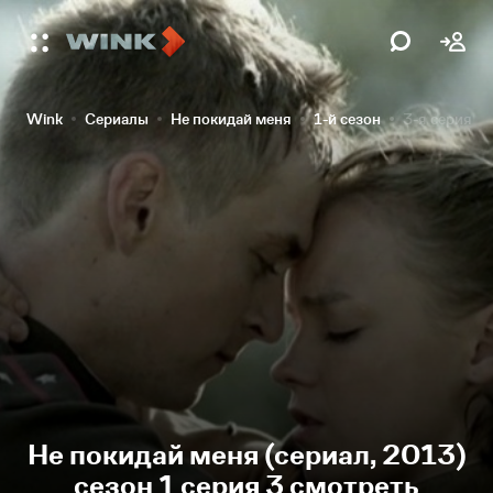
Wink
Сериалы
Не покидай меня
1-й сезон
3-я серия
Не покидай меня (сериал, 2013)
сезон 1 серия 3 смотреть