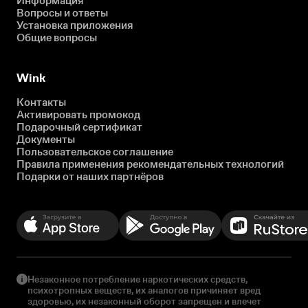
Информация
Вопросы и ответы
Установка приложения
Общие вопросы
Wink
Контакты
Активировать промокод
Подарочный сертификат
Документы
Пользовательское соглашение
Правила применения рекомендательных технологий
Подарки от наших партнёров
Незаконное потребление наркотических средств,
психотропных веществ, их аналогов причиняет вред
здоровью, их незаконный оборот запрещен и влечет