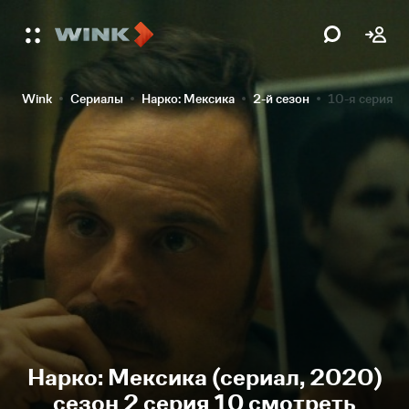
Wink
Сериалы
Нарко: Мексика
2-й сезон
10-я серия
Нарко: Мексика (сериал, 2020)
сезон 2 серия 10 смотреть