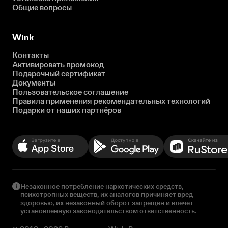
Общие вопросы
Wink
Контакты
Активировать промокод
Подарочный сертификат
Документы
Пользовательское соглашение
Правила применения рекомендательных технологий
Подарки от наших партнёров
Незаконное потребление наркотических средств,
психотропных веществ, их аналогов причиняет вред
здоровью, их незаконный оборот запрещен и влечет
установленную законодательством ответственность.