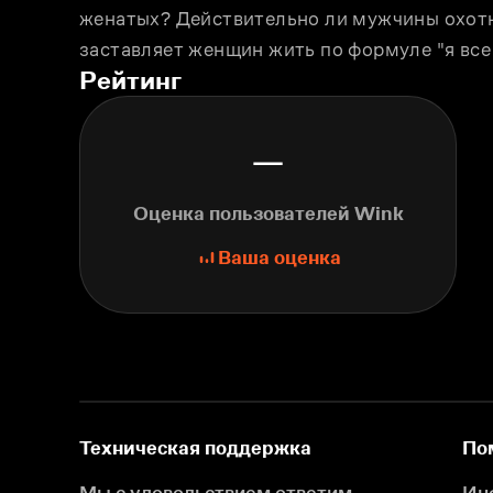
женатых? Действительно ли мужчины охотн
заставляет женщин жить по формуле "я все 
Рейтинг
—
Оценка пользователей Wink
Ваша оценка
Техническая поддержка
По