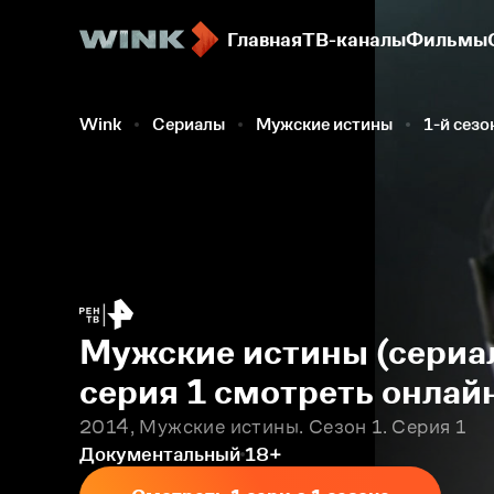
Главная
ТВ-каналы
Фильмы
Wink
Сериалы
Мужские истины
1-й сезо
Мужские истины (сериал
серия 1 смотреть онлай
2014, Мужские истины. Сезон 1. Серия 1
Документальный
18+