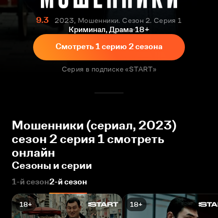
9.3
2023, Мошенники. Сезон 2. Серия 1
Криминал, Драма
18+
Смотреть 1 серию 2 сезона
Серия в подписке «START»
Мошенники (сериал, 2023)
сезон 2 серия 1 смотреть
онлайн
Сезоны и серии
1-й сезон
2-й сезон
18+
18+