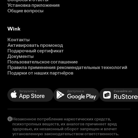
Установка приложения
Общие вопросы
Wink
Контакты
Активировать промокод
Подарочный сертификат
Документы
Пользовательское соглашение
Правила применения рекомендательных технологий
Подарки от наших партнёров
Незаконное потребление наркотических средств,
психотропных веществ, их аналогов причиняет вред
здоровью, их незаконный оборот запрещен и влечет
установленную законодательством ответственность.