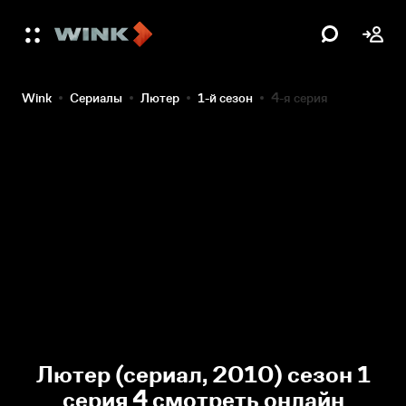
Wink
Сериалы
Лютер
1-й сезон
4-я серия
Лютер (сериал, 2010) сезон 1
серия 4 смотреть онлайн