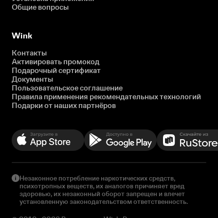
Общие вопросы
Wink
Контакты
Активировать промокод
Подарочный сертификат
Документы
Пользовательское соглашение
Правила применения рекомендательных технологий
Подарки от наших партнёров
Незаконное потребление наркотических средств,
психотропных веществ, их аналогов причиняет вред
здоровью, их незаконный оборот запрещен и влечет
установленную законодательством ответственность.