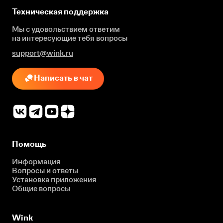
Техническая поддержка
Мы с удовольствием ответим
на интересующие
тебя вопросы
support@wink.ru
Написать в чат
Помощь
Информация
Вопросы и ответы
Установка приложения
Общие вопросы
Wink