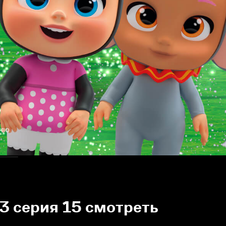
тво
3 серия 15 смотреть