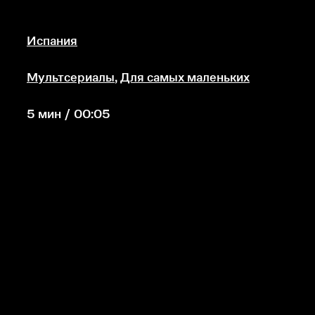
Испания
Мультсериалы
,
Для самых маленьких
5 мин / 00:05