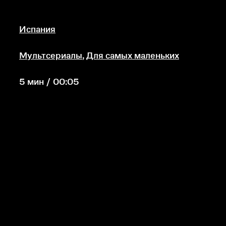
Испания
Мультсериалы
,
Для самых маленьких
5 мин / 00:05