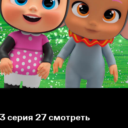
тво
3 серия 27 смотреть