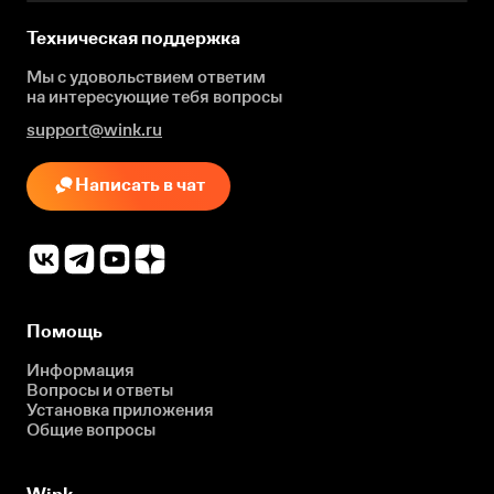
Техническая поддержка
Мы с удовольствием ответим
на интересующие
тебя вопросы
support@wink.ru
Написать в чат
Помощь
Информация
Вопросы и ответы
Установка приложения
Общие вопросы