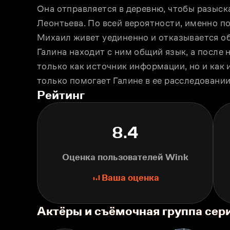
Она отправляется в деревню, чтобы разыска
Леонтьева. По всей вероятности, именно по
Михаил живет уединенно и отказывается об
Галина находит с ним общий язык, а после 
только как источник информации, но и как 
только помогает Галине в ее расследовании
Рейтинг
8.4
Оценка пользователей Wink
Ваша оценка
Актёры и съёмочная группа сер