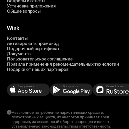
Вопросы и ответы
Установка приложения
Общие вопросы
Wink
Контакты
Активировать промокод
Подарочный сертификат
Документы
Пользовательское соглашение
Правила применения рекомендательных технологий
Подарки от наших партнёров
Незаконное потребление наркотических средств,
психотропных веществ, их аналогов причиняет вред
здоровью, их незаконный оборот запрещен и влечет
установленную законодательством ответственность.