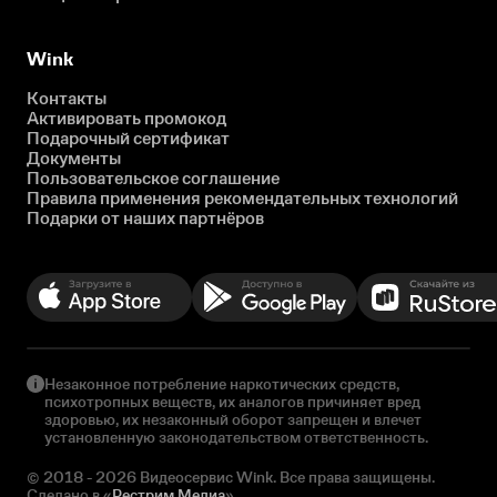
Wink
Контакты
Активировать промокод
Подарочный сертификат
Документы
Пользовательское соглашение
Правила применения рекомендательных технологий
Подарки от наших партнёров
Незаконное потребление наркотических средств,
психотропных веществ, их аналогов причиняет вред
здоровью, их незаконный оборот запрещен и влечет
установленную законодательством ответственность.
© 2018 - 2026 Видеосервис Wink. Все права защищены.
Сделано в «
Рестрим Медиа
»