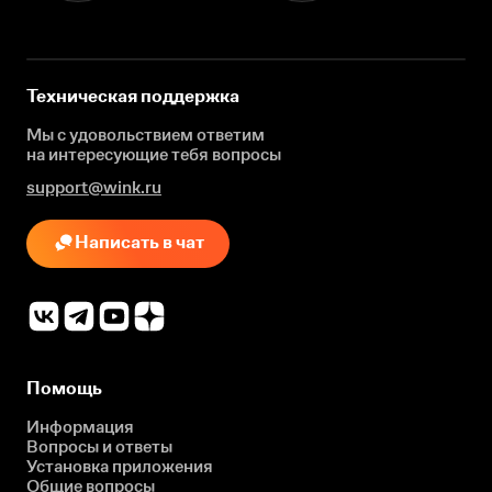
Техническая поддержка
Мы с удовольствием ответим
на интересующие
тебя вопросы
support@wink.ru
Написать в чат
Помощь
Информация
Вопросы и ответы
Установка приложения
Общие вопросы