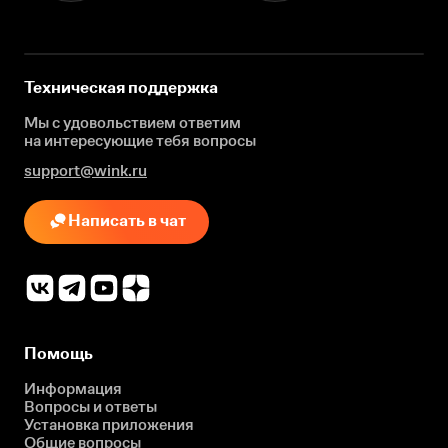
Техническая поддержка
Мы с удовольствием ответим
на интересующие
тебя вопросы
support@wink.ru
Написать в чат
Помощь
Информация
Вопросы и ответы
Установка приложения
Общие вопросы