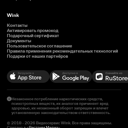
Wink
Контакты
Активировать промокод
Подарочный сертификат
Документы
Пользовательское соглашение
Правила применения рекомендательных технологий
Подарки от наших партнёров
Незаконное потребление наркотических средств,
психотропных веществ, их аналогов причиняет вред
здоровью, их незаконный оборот запрещен и влечет
установленную законодательством ответственность.
© 2018 - 2026 Видеосервис Wink. Все права защищены.
Сделано в «
Рестрим Медиа
»