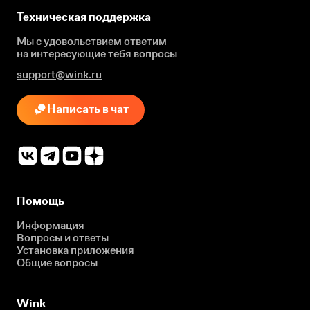
Техническая поддержка
Мы с удовольствием ответим
на интересующие
тебя вопросы
support@wink.ru
Написать в чат
Помощь
Информация
Вопросы и ответы
Установка приложения
Общие вопросы
Wink