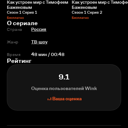
Как устроен мир с Тимофеем
Как устроен мир с Тимоф
Баженовым
Баженовым
Сезон 1 Серия 1
Сезон 1 Серия 2
Бесплатно
Бесплатно
О сериале
Страна
Россия
Жанр
ТВ-шоу
Время
48 мин / 00:48
Рейтинг
9.1
Оценка пользователей Wink
Ваша оценка