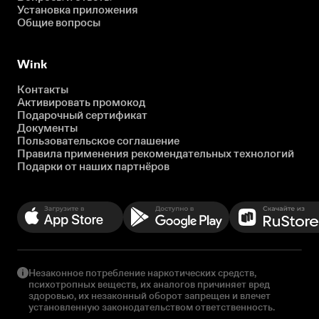
Установка приложения
Общие вопросы
Wink
Контакты
Активировать промокод
Подарочный сертификат
Документы
Пользовательское соглашение
Правила применения рекомендательных технологий
Подарки от наших партнёров
Незаконное потребление наркотических средств,
психотропных веществ, их аналогов причиняет вред
здоровью, их незаконный оборот запрещен и влечет
установленную законодательством ответственность.