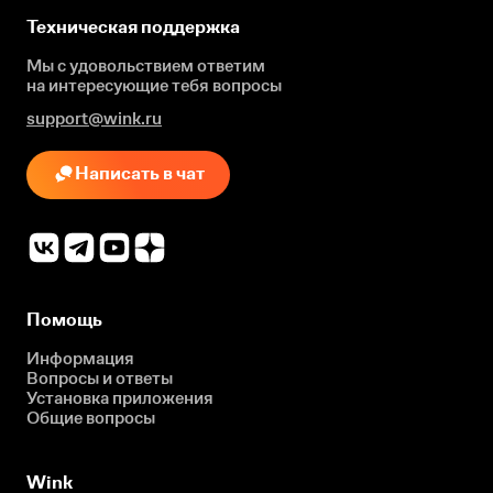
Техническая поддержка
Мы с удовольствием ответим
на интересующие
тебя вопросы
support@wink.ru
Написать в чат
Помощь
Информация
Вопросы и ответы
Установка приложения
Общие вопросы
Wink