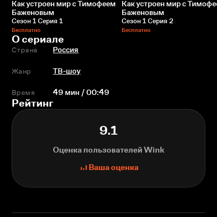
Как устроен мир с Тимофеем
Как устроен мир с Тимоф
Баженовым
Баженовым
Сезон 1 Серия 1
Сезон 1 Серия 2
Бесплатно
Бесплатно
О сериале
Страна
Россия
Жанр
ТВ-шоу
Время
49 мин / 00:49
Рейтинг
9.1
Оценка пользователей Wink
Ваша оценка