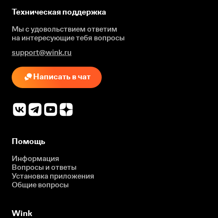
Техническая поддержка
Мы с удовольствием ответим
на интересующие
тебя вопросы
support@wink.ru
Написать в чат
Помощь
Информация
Вопросы и ответы
Установка приложения
Общие вопросы
Wink