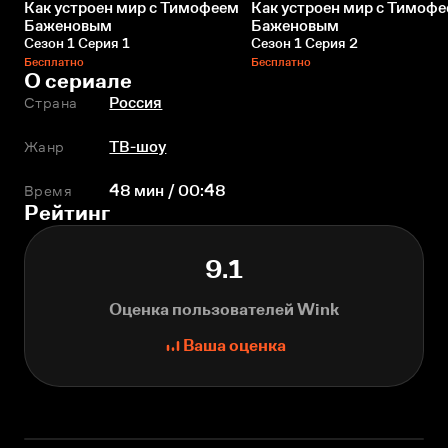
Как устроен мир с Тимофеем
Как устроен мир с Тимоф
Баженовым
Баженовым
Сезон 1 Серия 1
Сезон 1 Серия 2
Бесплатно
Бесплатно
О сериале
Страна
Россия
Жанр
ТВ-шоу
Время
48 мин / 00:48
Рейтинг
9.1
Оценка пользователей Wink
Ваша оценка