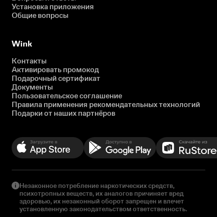
Установка приложения
Общие вопросы
Wink
Контакты
Активировать промокод
Подарочный сертификат
Документы
Пользовательское соглашение
Правила применения рекомендательных технологий
Подарки от наших партнёров
Незаконное потребление наркотических средств,
психотропных веществ, их аналогов причиняет вред
здоровью, их незаконный оборот запрещен и влечет
установленную законодательством ответственность.