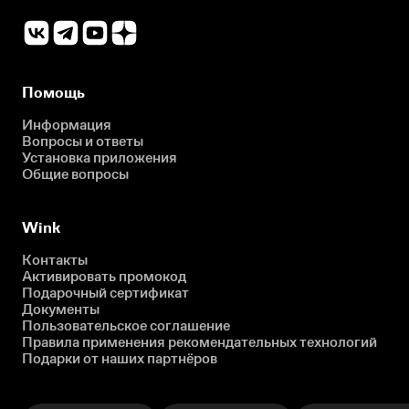
Помощь
Информация
Вопросы и ответы
Установка приложения
Общие вопросы
Wink
Контакты
Активировать промокод
Подарочный сертификат
Документы
Пользовательское соглашение
Правила применения рекомендательных технологий
Подарки от наших партнёров