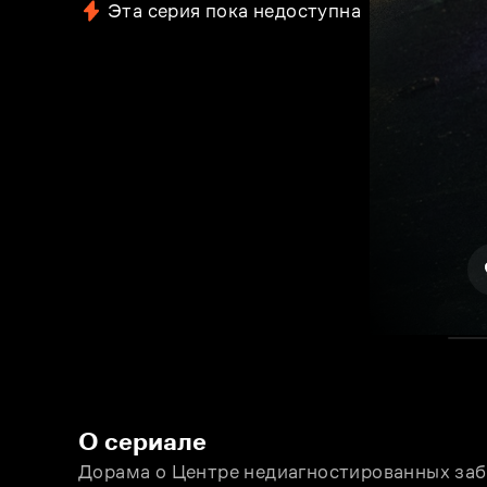
Эта серия пока недоступна
О сериале
Дорама о Центре недиагностированных заб