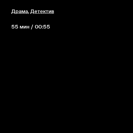
Драма
,
Детектив
55 мин / 00:55