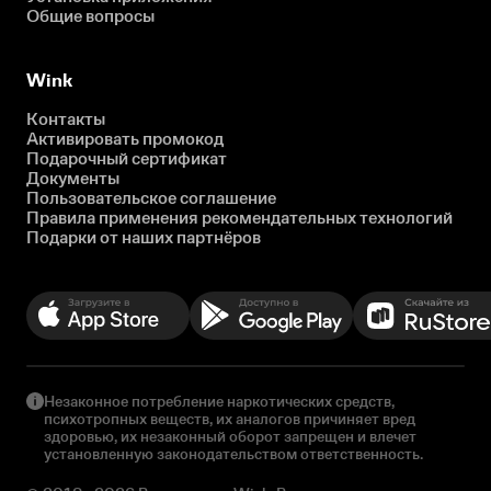
Общие вопросы
Wink
Контакты
Активировать промокод
Подарочный сертификат
Документы
Пользовательское соглашение
Правила применения рекомендательных технологий
Подарки от наших партнёров
Незаконное потребление наркотических средств,
психотропных веществ, их аналогов причиняет вред
здоровью, их незаконный оборот запрещен и влечет
установленную законодательством ответственность.