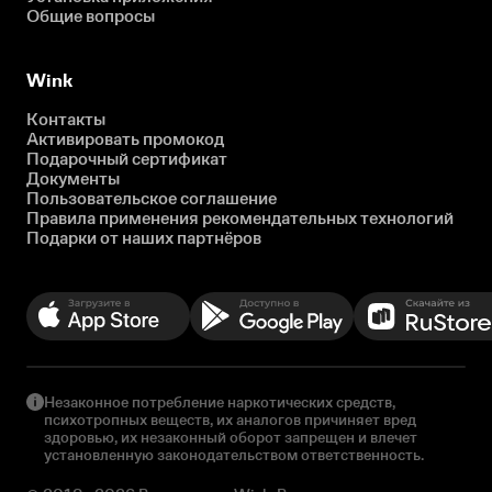
Общие вопросы
Wink
Контакты
Активировать промокод
Подарочный сертификат
Документы
Пользовательское соглашение
Правила применения рекомендательных технологий
Подарки от наших партнёров
Незаконное потребление наркотических средств,
психотропных веществ, их аналогов причиняет вред
здоровью, их незаконный оборот запрещен и влечет
установленную законодательством ответственность.