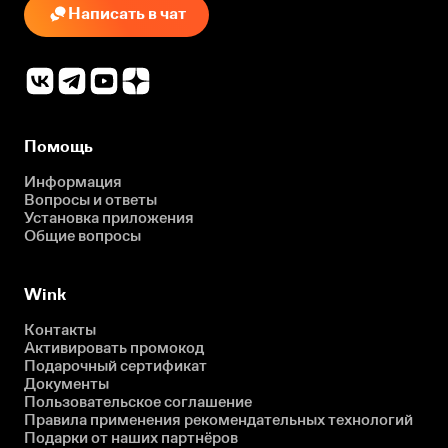
Написать в чат
Помощь
Информация
Вопросы и ответы
Установка приложения
Общие вопросы
Wink
Контакты
Активировать промокод
Подарочный сертификат
Документы
Пользовательское соглашение
Правила применения рекомендательных технологий
Подарки от наших партнёров