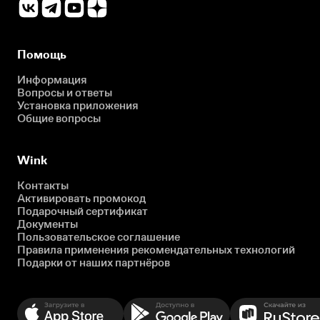
Помощь
Информация
Вопросы и ответы
Установка приложения
Общие вопросы
Wink
Контакты
Активировать промокод
Подарочный сертификат
Документы
Пользовательское соглашение
Правила применения рекомендательных технологий
Подарки от наших партнёров