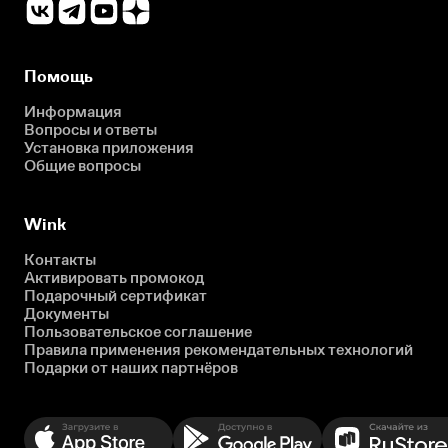
Помощь
Информация
Вопросы и ответы
Установка приложения
Общие вопросы
Wink
Контакты
Активировать промокод
Подарочный сертификат
Документы
Пользовательское соглашение
Правила применения рекомендательных технологий
Подарки от наших партнёров