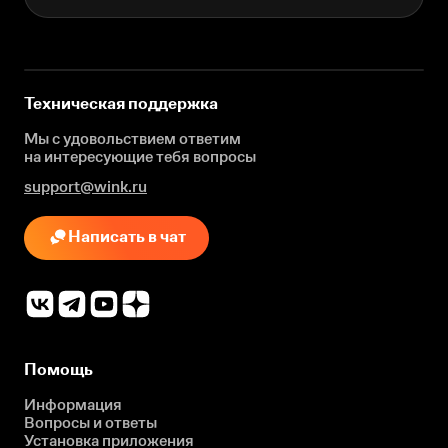
Техническая поддержка
Мы с удовольствием ответим
на интересующие
тебя вопросы
support@wink.ru
Написать в чат
Помощь
Информация
Вопросы и ответы
Установка приложения