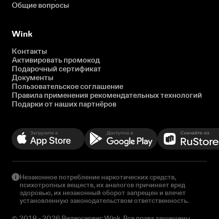
Общие вопросы
Wink
Контакты
Активировать промокод
Подарочный сертификат
Документы
Пользовательское соглашение
Правила применения рекомендательных технологий
Подарки от наших партнёров
Незаконное потребление наркотических средств,
психотропных веществ, их аналогов причиняет вред
здоровью, их незаконный оборот запрещен и влечет
установленную законодательством ответственность.
© 2018 - 2026 Видеосервис Wink. Все права защищены.