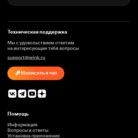
Техническая поддержка
Мы с удовольствием ответим
на интересующие
тебя вопросы
support@wink.ru
Написать в чат
Помощь
Информация
Вопросы и ответы
Установка приложения