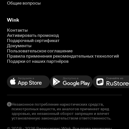
Общие вопросы
Wink
Контакты
Активировать промокод
Подарочный сертификат
Документы
Пользовательское соглашение
Правила применения рекомендательных технологий
Подарки от наших партнёров
Незаконное потребление наркотических средств,
психотропных веществ, их аналогов причиняет вред
здоровью, их незаконный оборот запрещен и влечет
установленную законодательством ответственность.
© 2018 - 2026 Видеосервис Wink. Все права защищены.