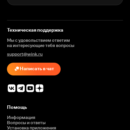
Техническая поддержка
Мы с удовольствием ответим
на интересующие
тебя вопросы
support@wink.ru
Написать в чат
Помощь
Информация
Вопросы и ответы
Установка приложения