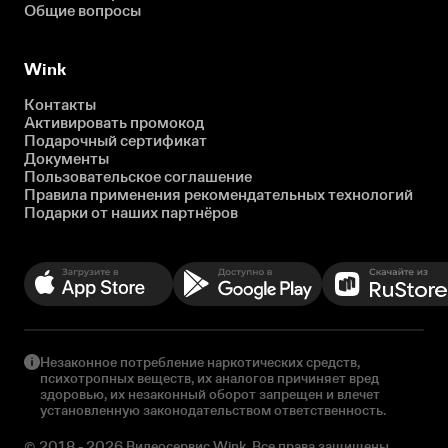
Общие вопросы
Wink
Контакты
Активировать промокод
Подарочный сертификат
Документы
Пользовательское соглашение
Правила применения рекомендательных технологий
Подарки от наших партнёров
Незаконное потребление наркотических средств,
психотропных веществ, их аналогов причиняет вред
здоровью, их незаконный оборот запрещен и влечет
установленную законодательством ответственность.
© 2018 - 2026 Видеосервис Wink. Все права защищены.