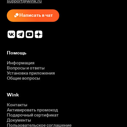
support@wink.ru
Написать в чат
Помощь
Информация
Вопросы и ответы
Установка приложения
Общие вопросы
Wink
Контакты
Активировать промокод
Подарочный сертификат
Документы
Пользовательское соглашение