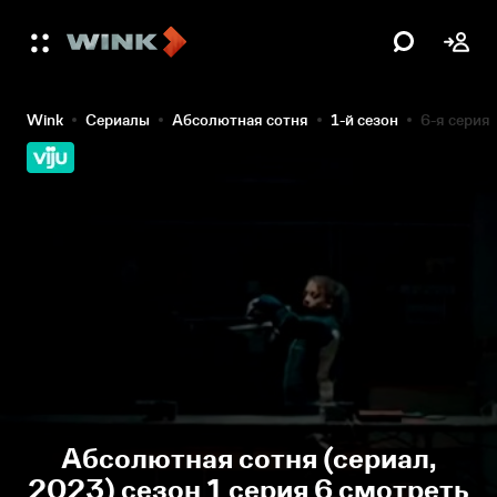
Wink
Сериалы
Абсолютная сотня
1-й сезон
6-я серия
Абсолютная сотня (сериал,
2023) сезон 1 серия 6 смотреть