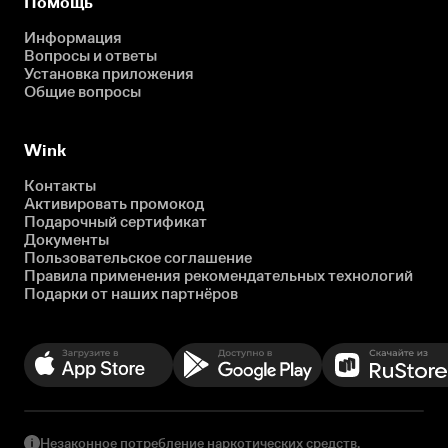
Помощь
Информация
Вопросы и ответы
Установка приложения
Общие вопросы
Wink
Контакты
Активировать промокод
Подарочный сертификат
Документы
Пользовательское соглашение
Правила применения рекомендательных технологий
Подарки от наших партнёров
Незаконное потребление наркотических средств,