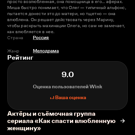
просто возлюбленная, она помощница в его… аферах. 
Миша быстро понимает, что Олег — типичный альфонс, 
пытается донести это до матери, но тщетно — она 
влюблена. Он решает действовать через Марину, 
чтобы раскрыть махинации Олега, но сам не замечает, 
как влюбляется в нее.
Страна
Россия
Жанр
Мелодрама
Рейтинг
9.0
Оценка пользователей Wink
Ваша оценка
Актёры и съёмочная группа
сериала «Как спасти влюбленную
женщину»