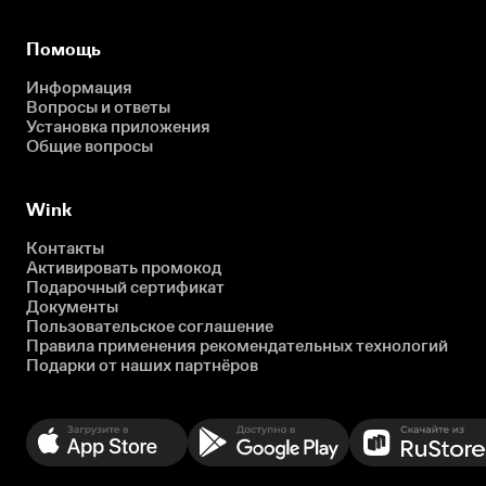
Помощь
Информация
Вопросы и ответы
Установка приложения
Общие вопросы
Wink
Контакты
Активировать промокод
Подарочный сертификат
Документы
Пользовательское соглашение
Правила применения рекомендательных технологий
Подарки от наших партнёров