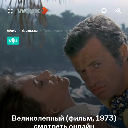
Wink
Фильмы
Великолепный
Великолепный (фильм, 1973)
смотреть онлайн