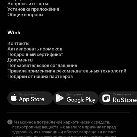
Вопросы и ответы
Установка приложения
Общие вопросы
Wink
Контакты
Активировать промокод
Подарочный сертификат
Документы
Пользовательское соглашение
Правила применения рекомендательных технологий
Подарки от наших партнёров
Незаконное потребление наркотических средств,
психотропных веществ, их аналогов причиняет вред
здоровью, их незаконный оборот запрещен и влечет
установленную законодательством ответственность.