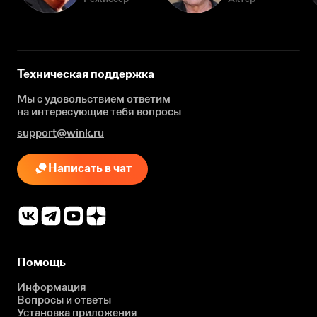
Техническая поддержка
Мы с удовольствием ответим
на интересующие
тебя вопросы
support@wink.ru
Написать в чат
Помощь
Информация
Вопросы и ответы
Установка приложения