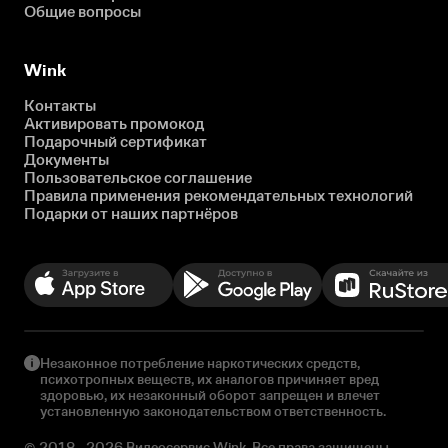
Общие вопросы
Wink
Контакты
Активировать промокод
Подарочный сертификат
Документы
Пользовательское соглашение
Правила применения рекомендательных технологий
Подарки от наших партнёров
Незаконное потребление наркотических средств,
психотропных веществ, их аналогов причиняет вред
здоровью, их незаконный оборот запрещен и влечет
установленную законодательством ответственность.
© 2018 - 2026 Видеосервис Wink. Все права защищены.