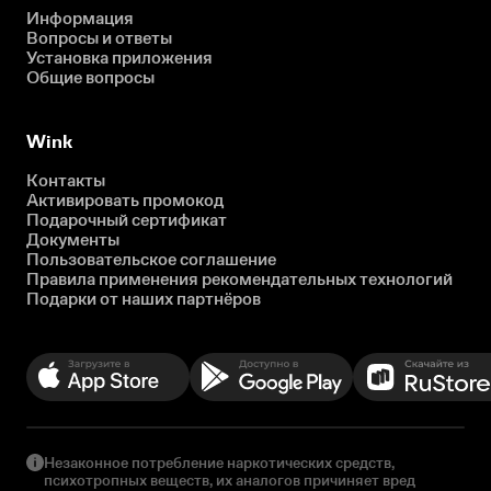
Информация
Вопросы и ответы
Установка приложения
Общие вопросы
Wink
Контакты
Активировать промокод
Подарочный сертификат
Документы
Пользовательское соглашение
Правила применения рекомендательных технологий
Подарки от наших партнёров
Незаконное потребление наркотических средств,
психотропных веществ, их аналогов причиняет вред