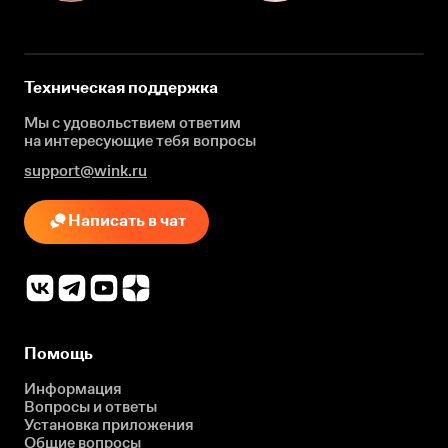
Техническая поддержка
Мы с удовольствием ответим
на интересующие
тебя вопросы
support@wink.ru
Написать в чат
Помощь
Информация
Вопросы и ответы
Установка приложения
Общие вопросы