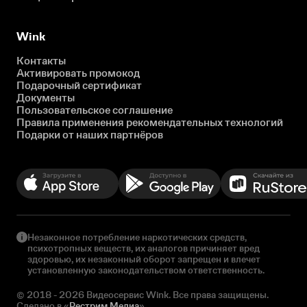
Wink
Контакты
Активировать промокод
Подарочный сертификат
Документы
Пользовательское соглашение
Правила применения рекомендательных технологий
Подарки от наших партнёров
Незаконное потребление наркотических средств,
психотропных веществ, их аналогов причиняет вред
здоровью, их незаконный оборот запрещен и влечет
установленную законодательством ответственность.
© 2018 - 2026 Видеосервис Wink. Все права защищены.
Сделано в «
Рестрим Медиа
»