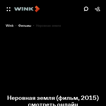
Wink
Фильмы
Неровная земля
Неровная земля (фильм, 2015)
смотреть онлайн