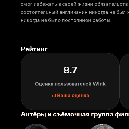
смог избежать в своей жизни обязательств 
состоятельный англичанин никогда не был же
никогда не было постоянной работы.
Рейтинг
8.7
Оценка пользователей Wink
Ваша оценка
Актёры и съёмочная группа фи