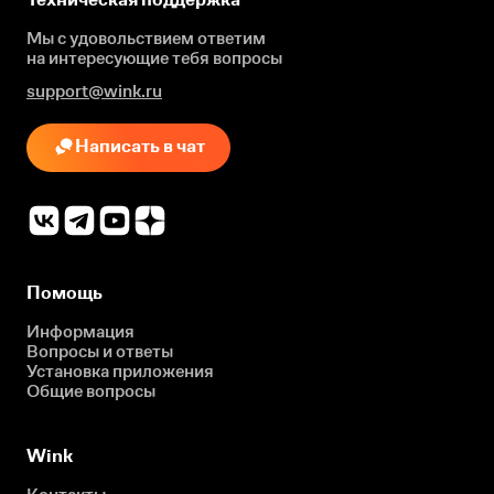
Мы с удовольствием ответим
на интересующие
тебя вопросы
support@wink.ru
Написать в чат
Помощь
Информация
Вопросы и ответы
Установка приложения
Общие вопросы
Wink