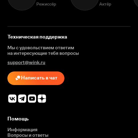
Режиссёр
Актёр
Техническая поддержка
Мы с удовольствием ответим
на интересующие
тебя вопросы
support@wink.ru
Написать в чат
Помощь
Информация
Вопросы и ответы