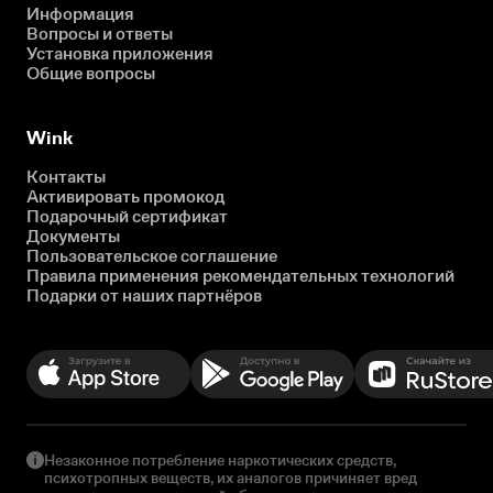
Информация
Вопросы и ответы
Установка приложения
Общие вопросы
Wink
Контакты
Активировать промокод
Подарочный сертификат
Документы
Пользовательское соглашение
Правила применения рекомендательных технологий
Подарки от наших партнёров
Незаконное потребление наркотических средств,
психотропных веществ, их аналогов причиняет вред