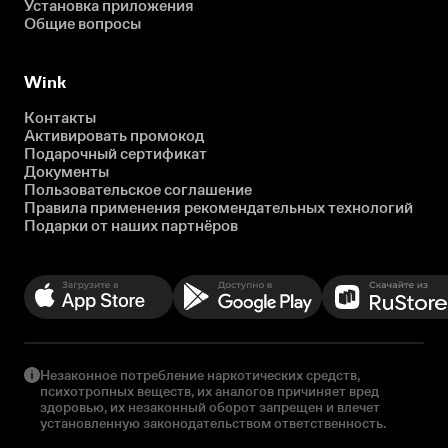
Установка приложения
Общие вопросы
Wink
Контакты
Активировать промокод
Подарочный сертификат
Документы
Пользовательское соглашение
Правила применения рекомендательных технологий
Подарки от наших партнёров
Незаконное потребление наркотических средств,
психотропных веществ, их аналогов причиняет вред
здоровью, их незаконный оборот запрещен и влечет
установленную законодательством ответственность.