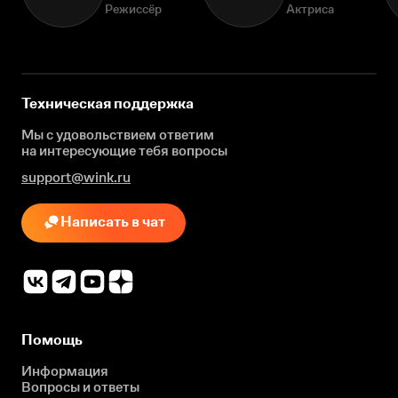
Режиссёр
Актриса
Техническая поддержка
Мы с удовольствием ответим
на интересующие
тебя вопросы
support@wink.ru
Написать в чат
Помощь
Информация
Вопросы и ответы