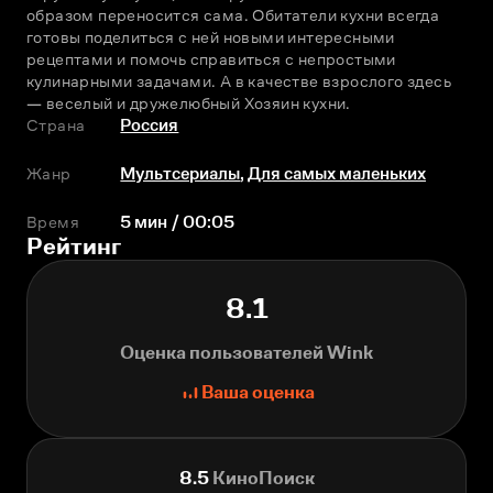
образом переносится сама. Обитатели кухни всегда 
готовы поделиться с ней новыми интересными 
рецептами и помочь справиться с непростыми 
кулинарными задачами. А в качестве взрослого здесь 
— веселый и дружелюбный Хозяин кухни.
Страна
Россия
Жанр
Мультсериалы
,
Для самых маленьких
Время
5 мин / 00:05
Рейтинг
8.1
Оценка пользователей Wink
Ваша оценка
8.5
КиноПоиск