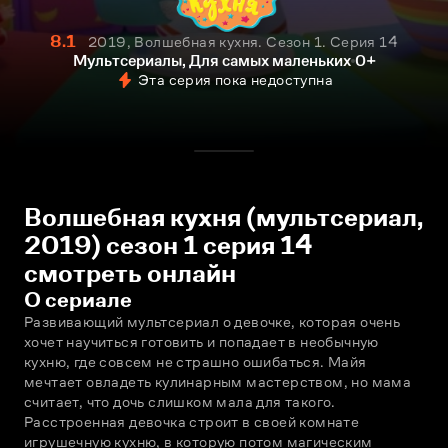
8.1
2019, Волшебная кухня. Сезон 1. Серия 14
Мультсериалы, Для самых маленьких
0+
Эта серия пока недоступна
Волшебная кухня (мультсериал,
2019) сезон 1 серия 14
смотреть онлайн
О сериале
Развивающий мультсериал о девочке, которая очень 
хочет научиться готовить и попадает в необычную 
кухню, где совсем не страшно ошибаться. Майя 
мечтает овладеть кулинарным мастерством, но мама 
считает, что дочь слишком мала для такого. 
Расстроенная девочка строит в своей комнате 
игрушечную кухню, в которую потом магическим 