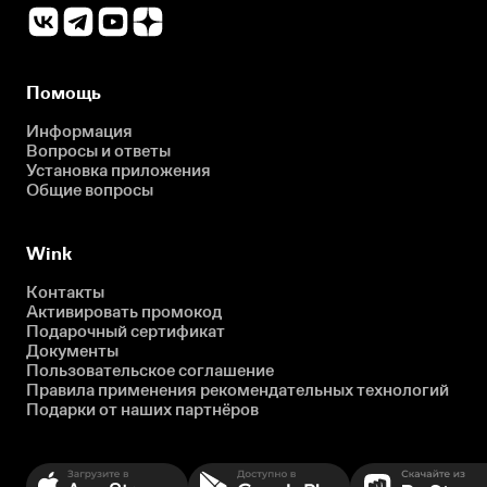
Помощь
Информация
Вопросы и ответы
Установка приложения
Общие вопросы
Wink
Контакты
Активировать промокод
Подарочный сертификат
Документы
Пользовательское соглашение
Правила применения рекомендательных технологий
Подарки от наших партнёров