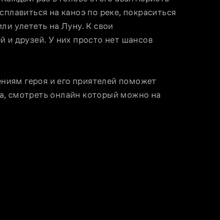
сплавиться на каноэ по реке, покраситься 
и улететь на Луну. К свои 
 и друзей. У них просто нет шансов 
иям героя и его приятелей поможет 
, смотреть онлайн который можно на 