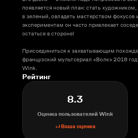
появляется новый план: стать художником, 
в зеленый, овладеть мастерством фокусов ил
экспериментам он часто привлекает соседей
остаться в стороне!
Присоединиться к захватывающим похожден
французский мультсериал «Волк» 2018 года
Wink.
Рейтинг
8.3
Оценка пользователей Wink
Ваша оценка