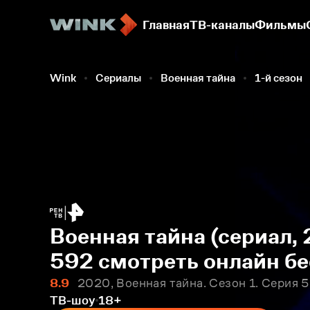
Главная
ТВ-каналы
Фильмы
Wink
Сериалы
Военная тайна
1-й сезон
Военная тайна (сериал, 
592 смотреть онлайн б
8.9
2020, Военная тайна. Сезон 1. Серия 
ТВ-шоу
18+