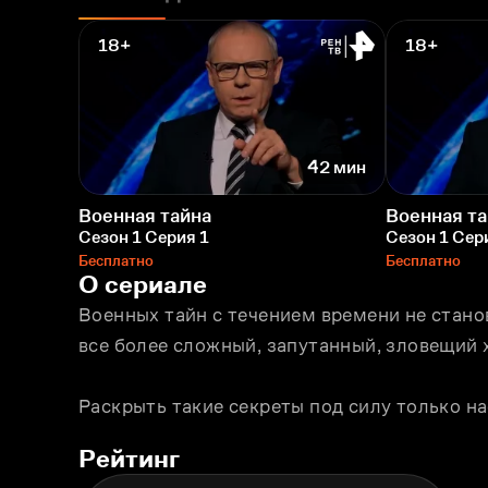
18+
18+
42 мин
Военная тайна
Военная та
Сезон 1 Серия 1
Сезон 1 Сер
Бесплатно
Бесплатно
О сериале
Военных тайн с течением времени не стано
все более сложный, запутанный, зловещий 
Раскрыть такие секреты под силу только н
Рейтинг