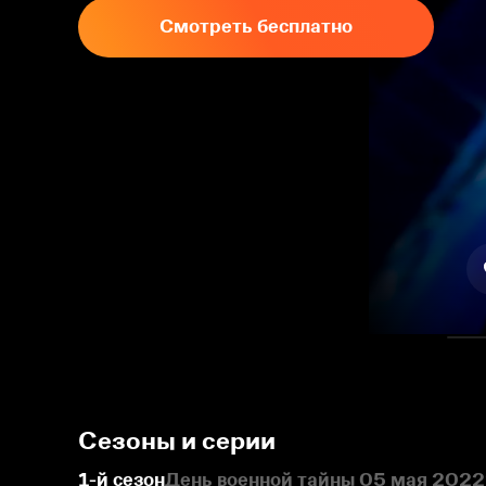
Смотреть бесплатно
Сезоны и серии
1-й сезон
День военной тайны 05 мая 2022