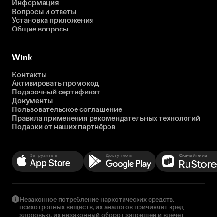
Информация
Вопросы и ответы
Установка приложения
Общие вопросы
Wink
Контакты
Активировать промокод
Подарочный сертификат
Документы
Пользовательское соглашение
Правила применения рекомендательных технологий
Подарки от наших партнёров
Незаконное потребление наркотических средств,
психотропных веществ, их аналогов причиняет вред
здоровью, их незаконный оборот запрещен и влечет