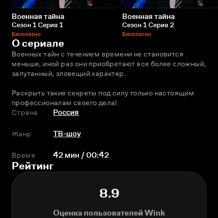
Военная тайна
Военная тайна
Сезон 1 Серия 1
Сезон 1 Серия 2
Бесплатно
Бесплатно
О сериале
Военных тайн с течением времени не становится 
меньше, иной раз они приобретают все более сложный, 
запутанный, зловещий характер.
Раскрыть такие секреты под силу только настоящим 
профессионалам своего дела!
Страна
Россия
Жанр
ТВ-шоу
Время
42 мин / 00:42
Рейтинг
8.9
Оценка пользователей Wink