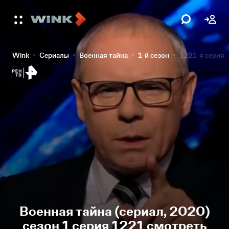
Wink
Сериалы
Военная тайна
1-й сезон
1221-я серия
Военная тайна (сериал, 2020)
сезон 1 серия 1221 смотреть