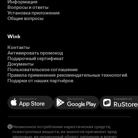
Информация
Вопросы и ответы
Установка приложения
Общие вопросы
Wink
Контакты
Активировать промокод
Подарочный сертификат
Документы
Пользовательское соглашение
Правила применения рекомендательных технологий
Подарки от наших партнёров
Незаконное потребление наркотических средств,
психотропных веществ, их аналогов причиняет вред
здоровью, их незаконный оборот запрещен и влечет