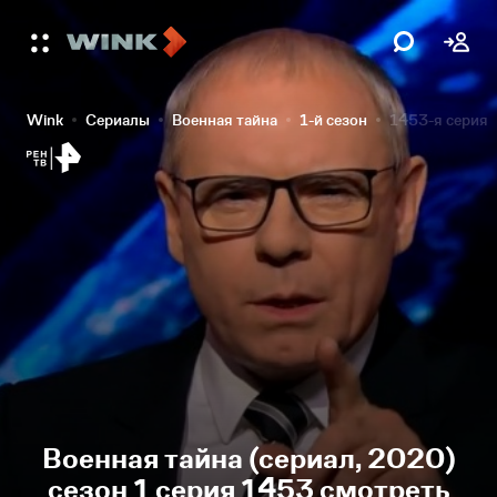
Wink
Сериалы
Военная тайна
1-й сезон
1453-я серия
Военная тайна (сериал, 2020)
сезон 1 серия 1453 смотреть