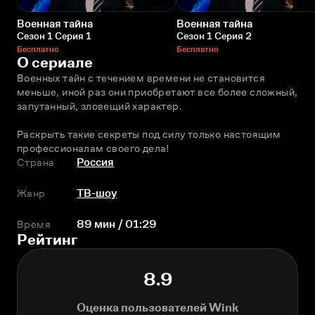
Военная тайна
Военная тайна
Сезон 1 Серия 1
Сезон 1 Серия 2
Бесплатно
Бесплатно
О сериале
Военных тайн с течением времени не становится 
меньше, иной раз они приобретают все более сложный, 
запутанный, зловещий характер.
Раскрыть такие секреты под силу только настоящим 
профессионалам своего дела!
Страна
Россия
Жанр
ТВ-шоу
Время
89 мин / 01:29
Рейтинг
8.9
Оценка пользователей Wink