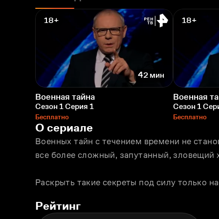
18+
18+
42 мин
Военная тайна
Военная та
Сезон 1 Серия 1
Сезон 1 Сер
Бесплатно
Бесплатно
О сериале
Военных тайн с течением времени не стано
все более сложный, запутанный, зловещий 
Раскрыть такие секреты под силу только н
Рейтинг