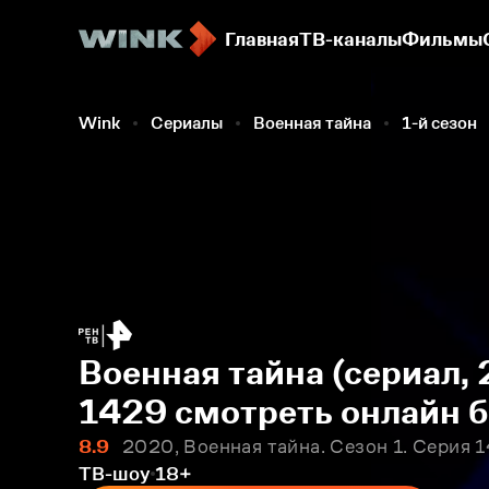
Главная
ТВ-каналы
Фильмы
Wink
Сериалы
Военная тайна
1-й сезон
Военная тайна (сериал, 
1429 смотреть онлайн 
8.9
2020, Военная тайна. Сезон 1. Серия 
ТВ-шоу
18+