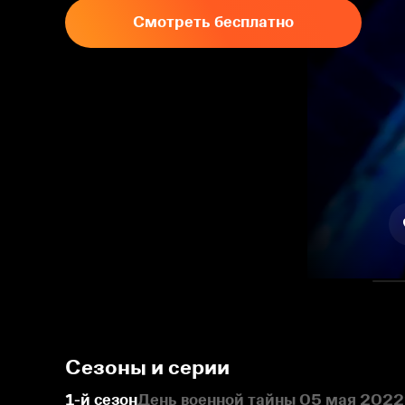
Смотреть бесплатно
Сезоны и серии
1-й сезон
День военной тайны 05 мая 2022