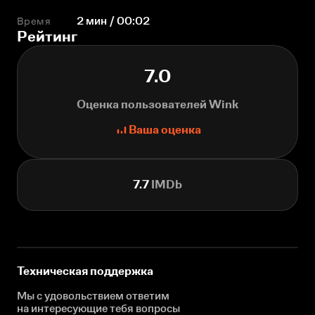
Время
2 мин / 00:02
Рейтинг
7.0
Оценка пользователей Wink
Ваша оценка
7.7
IMDb
Техническая поддержка
Мы с удовольствием ответим
на интересующие
тебя вопросы