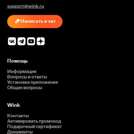
support@wink.ru
Написать в чат
Помощь
Информация
Вопросы и ответы
Установка приложения
Общие вопросы
Wink
Контакты
Активировать промокод
Подарочный сертификат
Документы