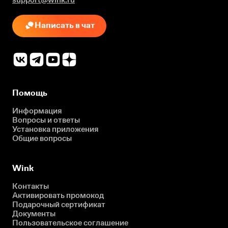
Написать в чат
Помощь
Информация
Вопросы и ответы
Установка приложения
Общие вопросы
Wink
Контакты
Активировать промокод
Подарочный сертификат
Документы
Пользовательское соглашение