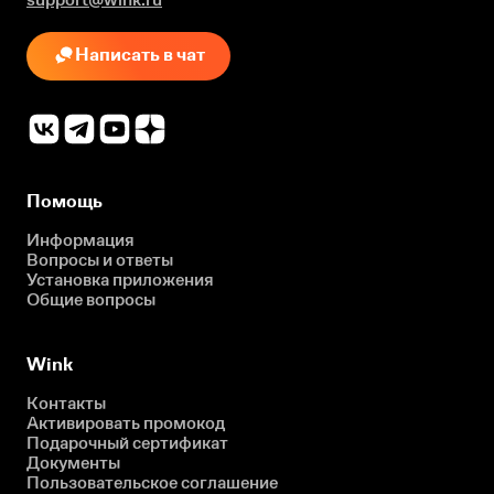
Написать в чат
Помощь
Информация
Вопросы и ответы
Установка приложения
Общие вопросы
Wink
Контакты
Активировать промокод
Подарочный сертификат
Документы
Пользовательское соглашение